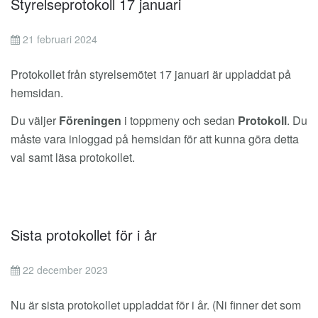
Styrelseprotokoll 17 januari
21 februari 2024
Protokollet från styrelsemötet 17 januari är uppladdat på
hemsidan.
Du väljer
Föreningen
i toppmeny och sedan
Protokoll
. Du
måste vara inloggad på hemsidan för att kunna göra detta
val samt läsa protokollet.
Sista protokollet för i år
22 december 2023
Nu är sista protokollet uppladdat för i år. (Ni finner det som