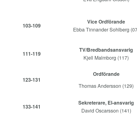
Vice Ordförande
103-109
Ebba Tinnander Sohlberg (07
TV/Bredbandsansvarig
111-119
Kjell Malmborg (117)
Ordförande
123-131
Thomas Andersson (129)
Sekreterare, El-ansvarig
133-141
David Oscarsson (141)